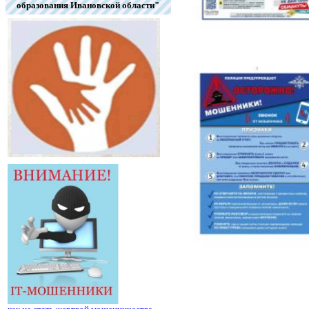
образования Ивановской области"