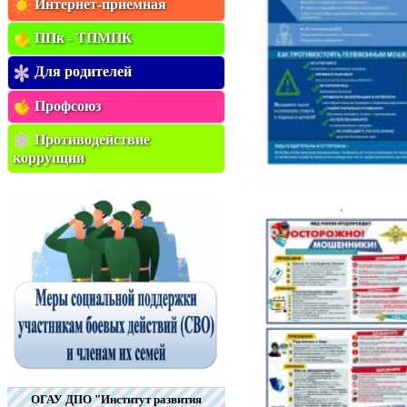
Интернет-приемная
ППк - ТПМПК
Для родителей
Профсоюз
Противодействие
коррупции
ОГАУ ДПО "Институт развития