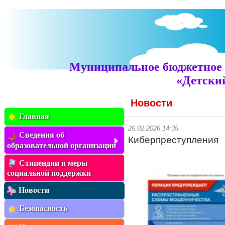
Муниципальное бюджетное 
«Детский
Новости
Главная
26.02.2026 14:35
Сведения об
Киберпреступления
образовательной организации
Стипендии и меры
социальной поддержки
Новости
Безопасность